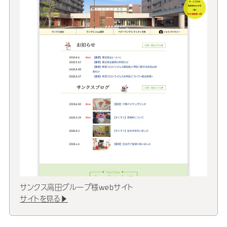
サンクス高田グループ様webサイト
サイトを見る▶