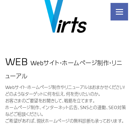
WEB
Webサイト・ホームページ制作・リニ
ューアル
Webサイト・ホームページ制作やリニューアルはおまかせください!
どのようなターゲットに何を伝え、何を売りたいのか。
お客さまのご要望をお聞きして、戦略を立てます。
ホームページ制作、インターネット広告、SNSとの連動、SEO対策
などご相談ください。
ご希望があれば、現状ホームページの無料診断も承っております。