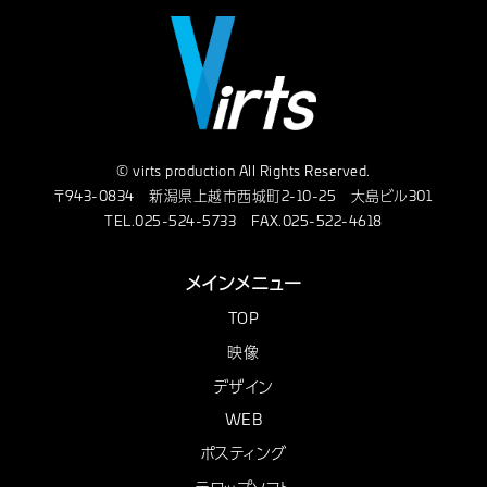
© virts production All Rights Reserved.
〒943-0834 新潟県上越市西城町2-10-25 大島ビル301
TEL.025-524-5733 FAX.025-522-4618
メインメニュー
TOP
映像
デザイン
WEB
ポスティング