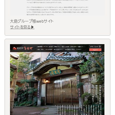
大島グループ様webサイト
サイトを見る▶