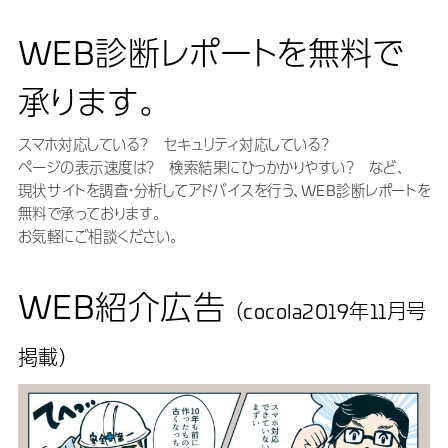
WEB診断レポートを無料で
承ります。
スマホ対応している？ セキュリティ対応している？
ページの表示速度は？ 検索結果にひっかかりやすい？ など、
現状サイトを調査・分析してアドバイスを行う、WEB診断レポートを
無料で承っております。
お気軽にご相談ください。
WEB紹介広告
（cocola2019年11月号
掲載）