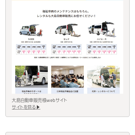
大島自動車販売様webサイト
サイトを見る▶