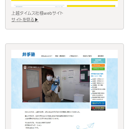
上越タイムス社様webサイト
サイトを見る▶