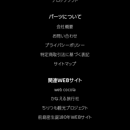
テロップソフト
バーツについて
会社概要
お問い合わせ
プライバシーポリシー
特定商取引法に基づく表記
サイトマップ
関連WEBサイト
web cocola
かなえる旅行社
ちりつも観光プロジェクト
前島密生誕180年WEBサイト