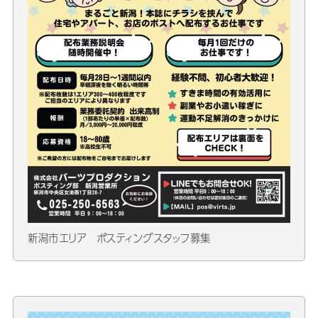
新潟市エリア ポスティングスタッフ募集