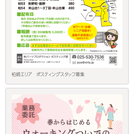
柏崎エリア ポスティングスタッフ募集