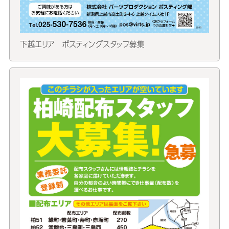
下越エリア ポスティングスタッフ募集