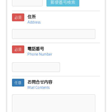
郵便番号検索
住所
必須
Address
電話番号
必須
Phone Number
お問合せ内容
任意
Mail Contents