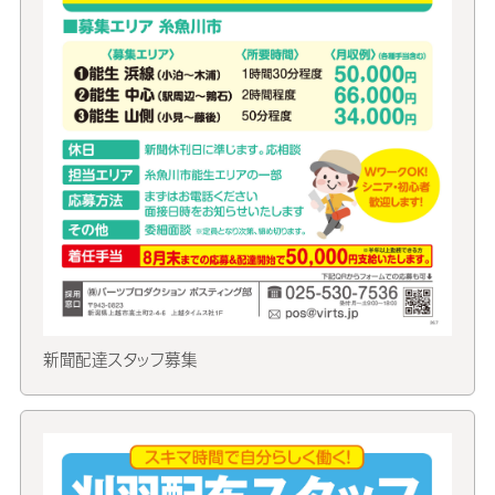
新聞配達スタッフ募集