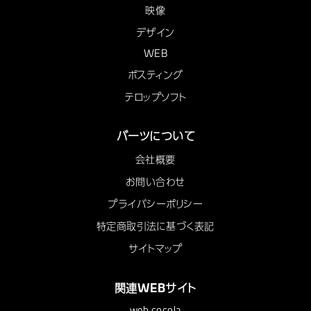
映像
デザイン
WEB
ポスティング
テロップソフト
バーツについて
会社概要
お問い合わせ
プライバシーポリシー
特定商取引法に基づく表記
サイトマップ
関連WEBサイト
web cocola