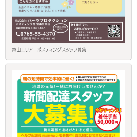
富山エリア ポスティングスタッフ募集