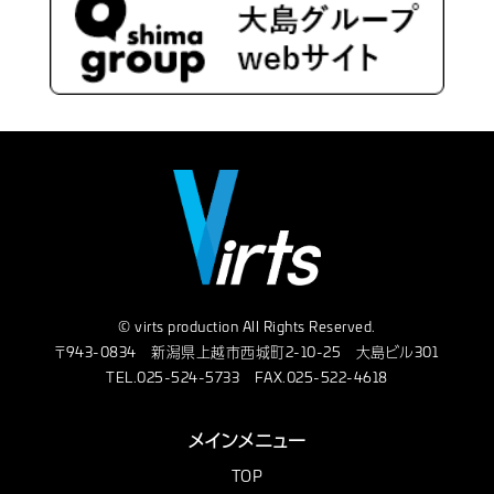
© virts production All Rights Reserved.
〒943-0834 新潟県上越市西城町2-10-25 大島ビル301
TEL.025-524-5733 FAX.025-522-4618
メインメニュー
TOP