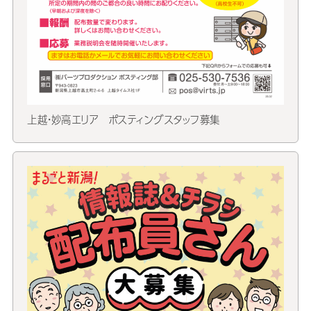
上越・妙高エリア ポスティングスタッフ募集