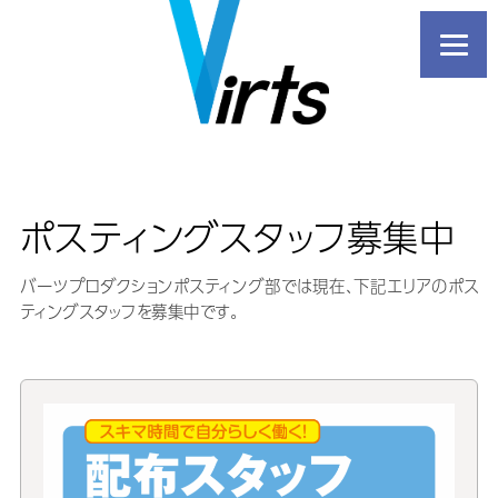
ポスティングスタッフ募集中
バーツプロダクションポスティング部では現在、下記エリアのポス
ティングスタッフを募集中です。