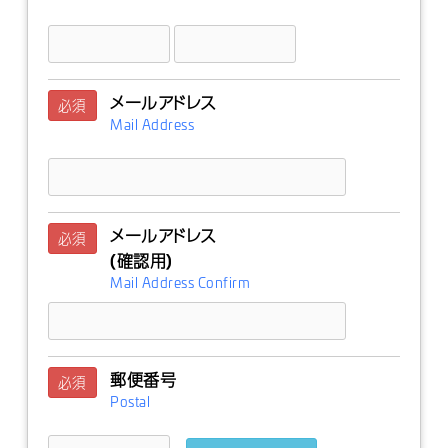
メールアドレス
必須
Mail Address
メールアドレス
必須
(確認用)
Mail Address Confirm
郵便番号
必須
Postal