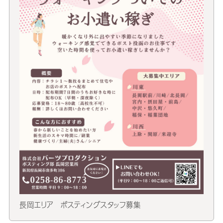
長岡エリア ポスティングスタッフ募集