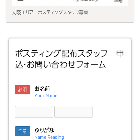
刈羽エリア ポスティングスタッフ募集
ポスティング配布スタッフ 申
込・お問い合わせフォーム
お名前
必須
Your Name
ふりがな
任意
Name Reading