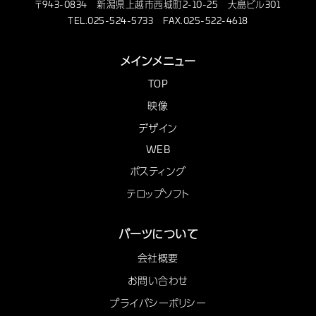
〒943-0834 新潟県上越市西城町2-10-25 大島ビル301
TEL.025-524-5733 FAX.025-522-4618
メインメニュー
TOP
映像
デザイン
WEB
ポスティング
テロップソフト
バーツについて
会社概要
お問い合わせ
プライバシーポリシー