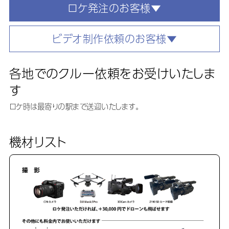
ロケ発注のお客様▼
ビデオ制作依頼のお客様▼
各地でのクルー依頼をお受けいたしま
す
ロケ時は最寄りの駅まで送迎いたします。
機材リスト