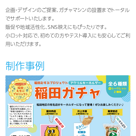
企画・デザインのご提案、ガチャマシンの設置までトータル
でサポートいたします。
販促や地域活性化、SNS映えにもぴったりです。
小ロット対応で、初めての方やテスト導入にも安心してご利
用いただけます。
制作事例